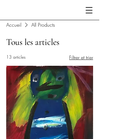
Accueil
All Products
Tous les articles
13 articles
Filtrer et trier