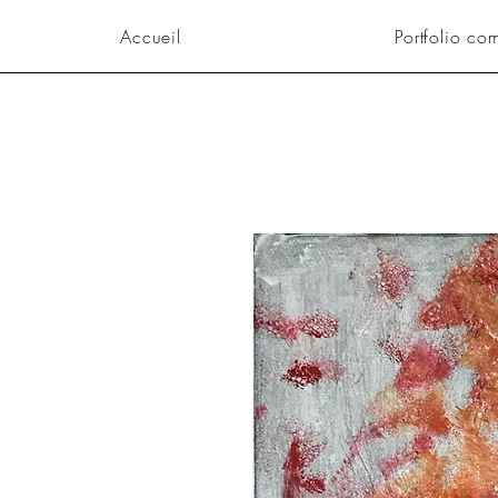
Accueil
Portfolio co