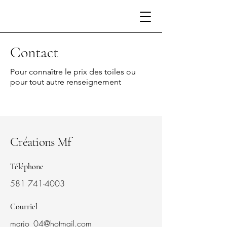
Contact
Pour connaître le prix des toiles ou
pour tout autre renseignement
Créations Mf
Téléphone
581 741-4003
Courriel
marjo_04@hotmail.com