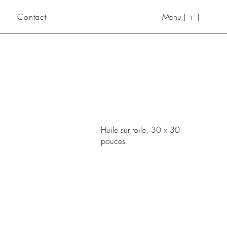
Contact
Menu [ + ]
Huile sur toile, 30 x 30
pouces