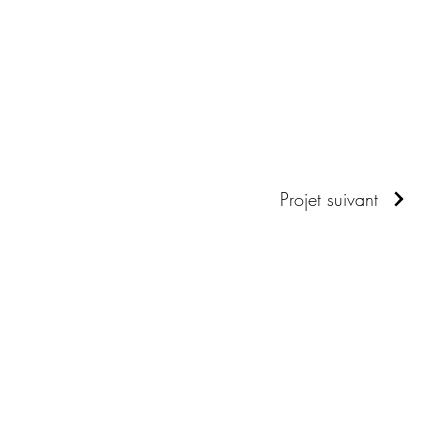
Projet suivant