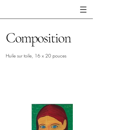
Composition
Huile sur toile, 16 x 20 pouces